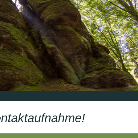
Kontaktaufnahme!